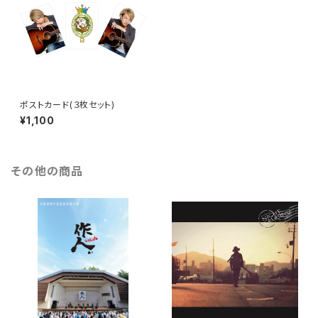
ポストカード(３枚セット)
¥1,100
その他の商品