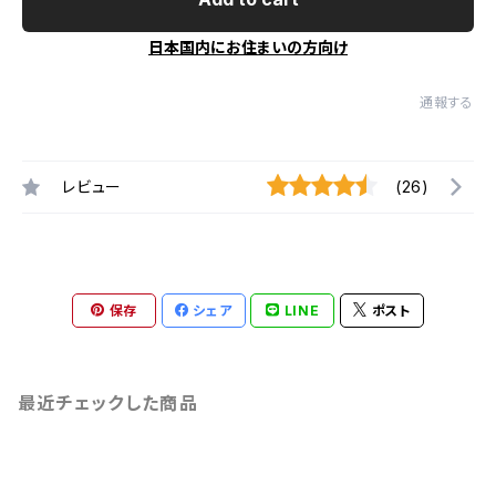
日本国内にお住まいの方向け
通報する
レビュー
(26)
保存
シェア
LINE
ポスト
最近チェックした商品