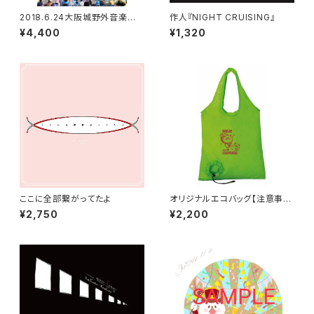
2018.6.24大阪城野外音楽堂
作人『NIGHT CRUISING』
単独公演DVD
¥4,400
¥1,320
ここに全部繋がってたよ
オリジナルエコバッグ【注意事項
を読んでからご注文ください】
¥2,750
¥2,200