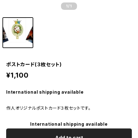
1
/1
ポストカード(３枚セット)
¥1,100
International shipping available
作人オリジナルポストカード３枚セットです。
International shipping available
Add to cart